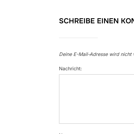
SCHREIBE EINEN K
Deine E-Mail-Adresse wird nicht v
Nachricht: