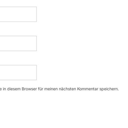
 in diesem Browser für meinen nächsten Kommentar speichern.