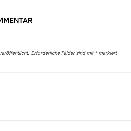
OMMENTAR
eröffentlicht.
Erforderliche Felder sind mit
*
markiert