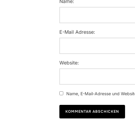
Name:
E-Mail Adresse:
Website:
Name, E-Mail-Adresse und Website