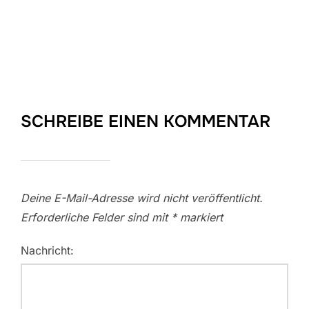
SCHREIBE EINEN KOMMENTAR
Deine E-Mail-Adresse wird nicht veröffentlicht.
Erforderliche Felder sind mit
*
markiert
Nachricht: