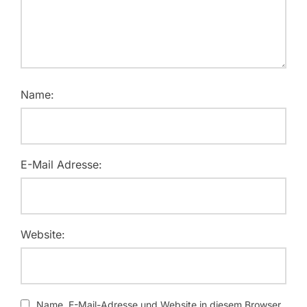
Name:
E-Mail Adresse:
Website:
Name, E-Mail-Adresse und Website in diesem Browser